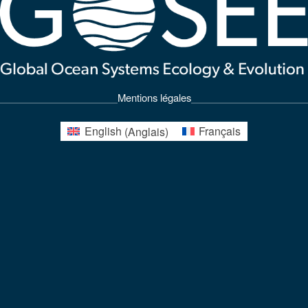
Mentions légales
English
(
Anglais
)
Français