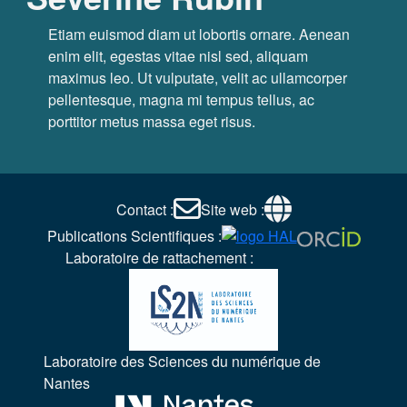
Etiam euismod diam ut lobortis ornare. Aenean
enim elit, egestas vitae nisl sed, aliquam
maximus leo. Ut vulputate, velit ac ullamcorper
pellentesque, magna mi tempus tellus, ac
porttitor metus massa eget risus.
Contact :
Site web :
Publications Scientifiques :
Laboratoire de rattachement :
Laboratoire des Sciences du numérique de
Nantes