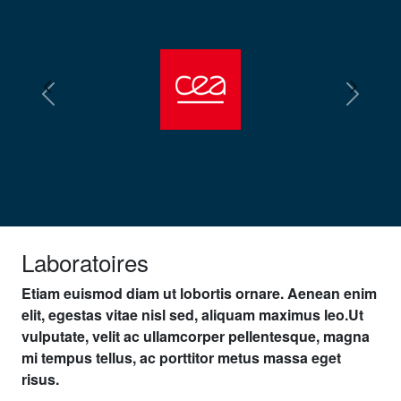
Laboratoires
Etiam euismod diam ut lobortis ornare. Aenean enim
elit, egestas vitae nisl sed, aliquam maximus leo.Ut
vulputate, velit ac ullamcorper pellentesque, magna
mi tempus tellus, ac porttitor metus massa eget
risus.