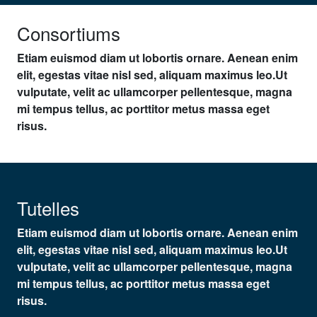
Consortiums
Etiam euismod diam ut lobortis ornare. Aenean enim
elit, egestas vitae nisl sed, aliquam maximus leo.Ut
vulputate, velit ac ullamcorper pellentesque, magna
mi tempus tellus, ac porttitor metus massa eget
risus.
Tutelles
Etiam euismod diam ut lobortis ornare. Aenean enim
elit, egestas vitae nisl sed, aliquam maximus leo.Ut
vulputate, velit ac ullamcorper pellentesque, magna
mi tempus tellus, ac porttitor metus massa eget
risus.