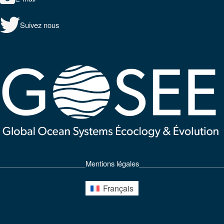
Suivez nous
Mentions légales
Français